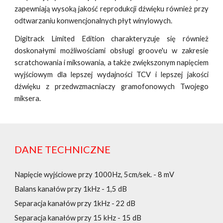
zapewniają wysoką jakość reprodukcji dźwięku również przy
odtwarzaniu konwencjonalnych płyt winylowych.
Digitrack Limited Edition charakteryzuje się również
doskonałymi możliwościami obsługi groove'u w zakresie
scratchowania i miksowania, a także zwiększonym napięciem
wyjściowym dla lepszej wydajności TCV i lepszej jakości
dźwięku z przedwzmacniaczy gramofonowych Twojego
miksera.
DANE TECHNICZNE
Napięcie wyjściowe przy 1000Hz, 5cm/sek. - 8 mV
Balans kanałów przy 1kHz - 1,5 dB
Separacja kanałów przy 1kHz - 22 dB
Separacja kanałów przy 15 kHz - 15 dB