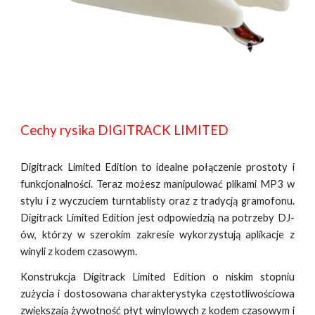
Cechy rysika DIGITRACK LIMITED
Digitrack Limited Edition to idealne połączenie prostoty i
funkcjonalności. Teraz możesz manipulować plikami MP3 w
stylu i z wyczuciem turntablisty oraz z tradycją gramofonu.
Digitrack Limited Edition jest odpowiedzią na potrzeby DJ-
ów, którzy w szerokim zakresie wykorzystują aplikacje z
winyli z kodem czasowym.
Konstrukcja Digitrack Limited Edition o niskim stopniu
zużycia i dostosowana charakterystyka częstotliwościowa
zwiększają żywotność płyt winylowych z kodem czasowym i