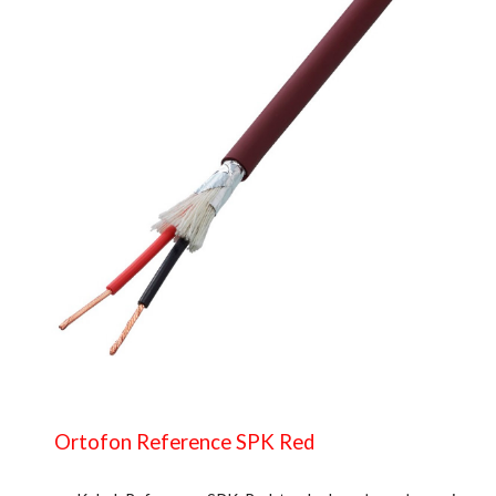
Ortofon Reference SPK Red