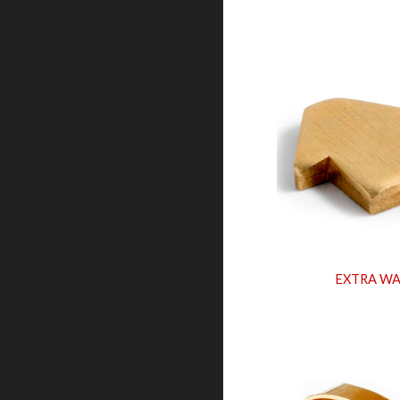
EXTRA W