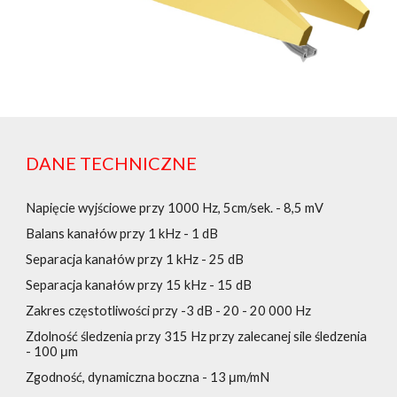
DANE TECHNICZNE
Napięcie wyjściowe przy 1000 Hz, 5cm/sek. - 8,5 mV
Balans kanałów przy 1 kHz - 1 dB
Separacja kanałów przy 1 kHz - 25 dB
Separacja kanałów przy 15 kHz - 15 dB
Zakres częstotliwości przy -3 dB - 20 - 20 000 Hz
Zdolność śledzenia przy 315 Hz przy zalecanej sile śledzenia
- 100 μm
Zgodność, dynamiczna boczna - 13 μm/mN