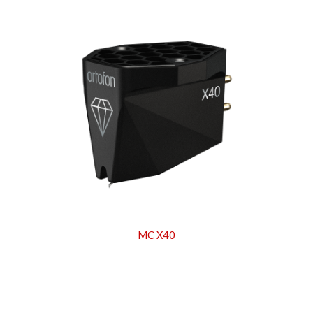
MC X40