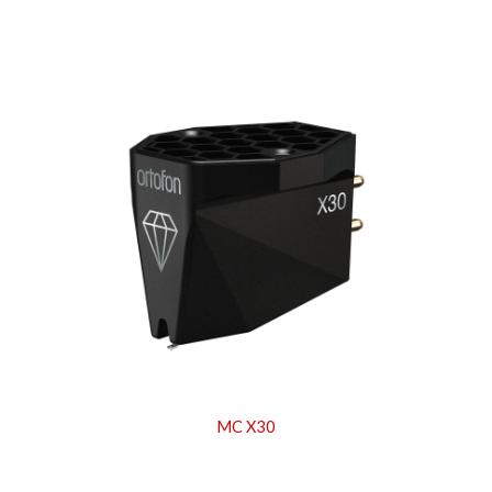
MC X30