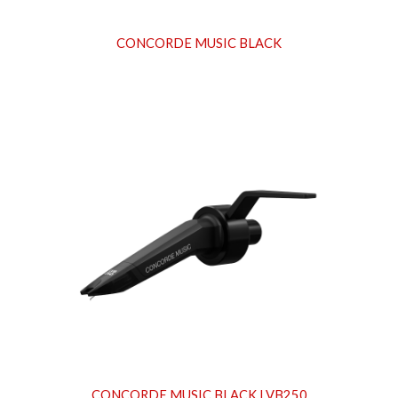
CONCORDE MUSIC
BLACK
CONCORDE MUSIC
BLACK LVB250