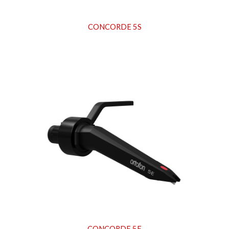
CONCORDE 5S
CONCORDE 5E