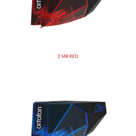
2 MR RED