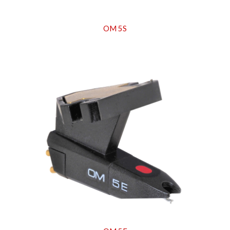
OM 5S