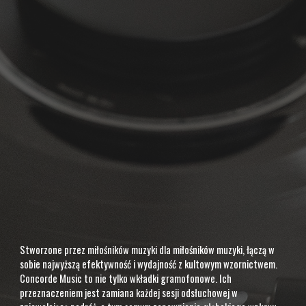
Stworzone przez miłośników muzyki dla miłośników muzyki, łączą w
sobie najwyższą efektywność i wydajność z kultowym wzornictwem.
Concorde Music to nie tylko wkładki gramofonowe. Ich
przeznaczeniem jest zamiana każdej sesji odsłuchowej w