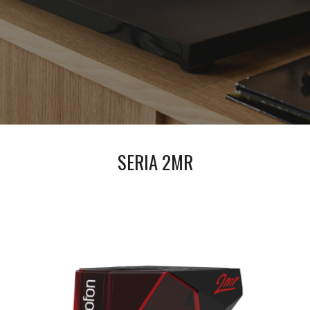
SERIA 2MR