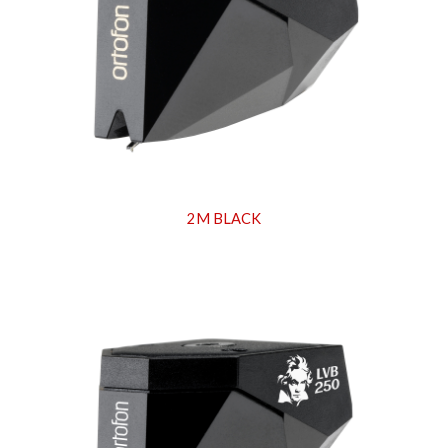
2M BLACK