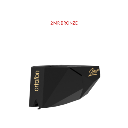
2MR BRONZE