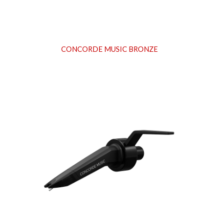
CONCORDE
MUSIC BRONZE