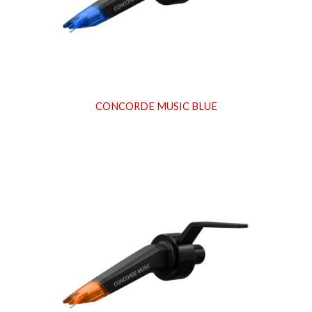
CONCORDE MUSIC
BLUE