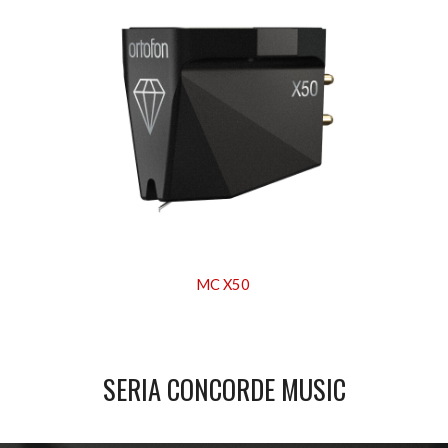
MC X50
SERIA CONCORDE MUSIC