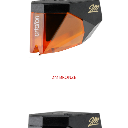
2M BRONZE