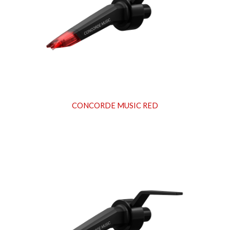
CONCORDE MUSIC
RED