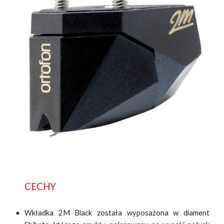
CECHY
Wkładka 2M Black została wyposażona w diament