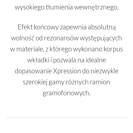
wysokiego tłumienia wewnętrznego.
Efekt końcowy zapewnia absolutną
wolność od rezonansów występujących
w materiale, z którego wykonano korpus
wkładki i pozwala na idealne
dopasowanie Xpression do niezwykle
szerokiej gamy różnych ramion
gramofonowych.