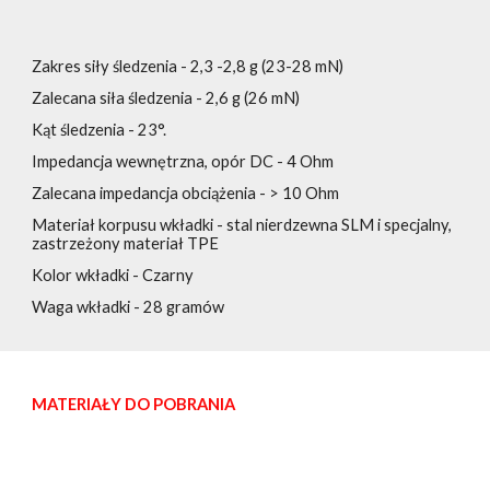
Zakres siły śledzenia - 2,3 -2,8 g (23-28 mN)
Zalecana siła śledzenia - 2,6 g (26 mN)
Kąt śledzenia - 23°.
Impedancja wewnętrzna, opór DC - 4 Ohm
Zalecana impedancja obciążenia - > 10 Ohm
Materiał korpusu wkładki - stal nierdzewna SLM i specjalny,
zastrzeżony materiał TPE
Kolor wkładki - Czarny
Waga wkładki - 28 gramów
MATERIAŁY DO POBRANIA