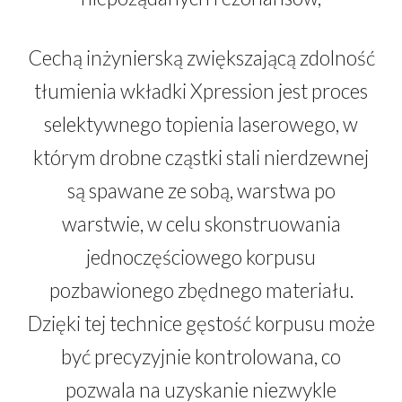
Cechą inżynierską zwiększającą zdolność
tłumienia wkładki Xpression jest proces
selektywnego topienia laserowego, w
którym drobne cząstki stali nierdzewnej
są spawane ze sobą, warstwa po
warstwie, w celu skonstruowania
jednoczęściowego korpusu
pozbawionego zbędnego materiału.
Dzięki tej technice gęstość korpusu może
być precyzyjnie kontrolowana, co
pozwala na uzyskanie niezwykle