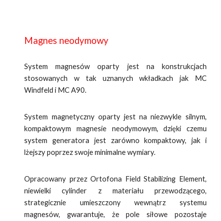
Magnes neodymowy
System magnesów oparty jest na konstrukcjach
stosowanych w tak uznanych wkładkach jak MC
Windfeld i MC A90.
System magnetyczny oparty jest na niezwykle silnym,
kompaktowym magnesie neodymowym, dzięki czemu
system generatora jest zarówno kompaktowy, jak i
lżejszy poprzez swoje minimalne wymiary.
Opracowany przez Ortofona Field Stabilizing Element,
niewielki cylinder z materiału przewodzącego,
strategicznie umieszczony wewnątrz systemu
magnesów, gwarantuje, że pole siłowe pozostaje