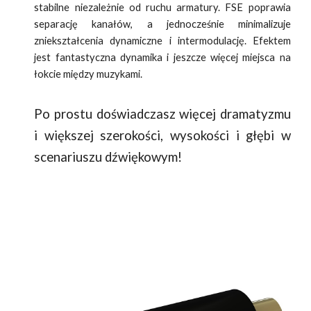
stabilne niezależnie od ruchu armatury. FSE poprawia
separację kanałów, a jednocześnie minimalizuje
zniekształcenia dynamiczne i intermodulację. Efektem
jest fantastyczna dynamika i jeszcze więcej miejsca na
łokcie między muzykami.
Po prostu doświadczasz więcej dramatyzmu
i większej szerokości, wysokości i głębi w
scenariuszu dźwiękowym!