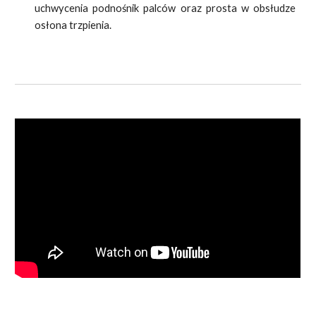
uchwycenia podnośnik palców oraz prosta w obsłudze
osłona trzpienia.