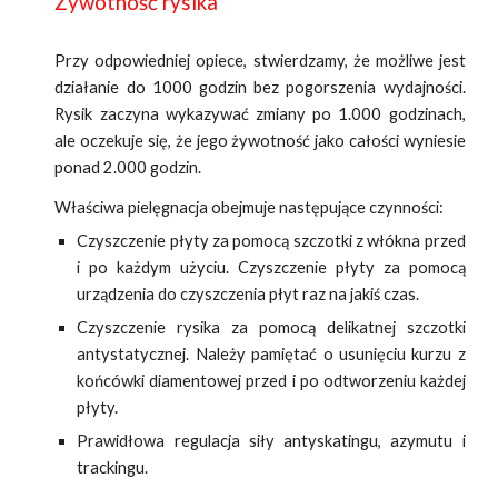
Żywotność rysika
Przy odpowiedniej opiece, stwierdzamy, że możliwe jest
działanie do 1000 godzin bez pogorszenia wydajności.
Rysik zaczyna wykazywać zmiany po 1.000 godzinach,
ale oczekuje się, że jego żywotność jako całości wyniesie
ponad 2.000 godzin.
Właściwa pielęgnacja obejmuje następujące czynności:
Czyszczenie płyty za pomocą szczotki z włókna przed
i po każdym użyciu. Czyszczenie płyty za pomocą
urządzenia do czyszczenia płyt raz na jakiś czas.
Czyszczenie rysika za pomocą delikatnej szczotki
antystatycznej. Należy pamiętać o usunięciu kurzu z
końcówki diamentowej przed i po odtworzeniu każdej
płyty.
Prawidłowa regulacja siły antyskatingu, azymutu i
trackingu.