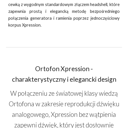
cewką z wygodnym standardowym złączem headshell, które
zapewnia prostą i elegancką metodę bezpośredniego
połączenia generatora i ramienia poprzez jednoczęściowy
korpus Xpression.
Ortofon Xpression -
charakterystyczny i elegancki design
W połączeniu ze światowej klasy wiedzą
Ortofona w zakresie reprodukcji dźwięku
analogowego, Xpression bez wątpienia
zapewni dźwięk, który jest dosłownie