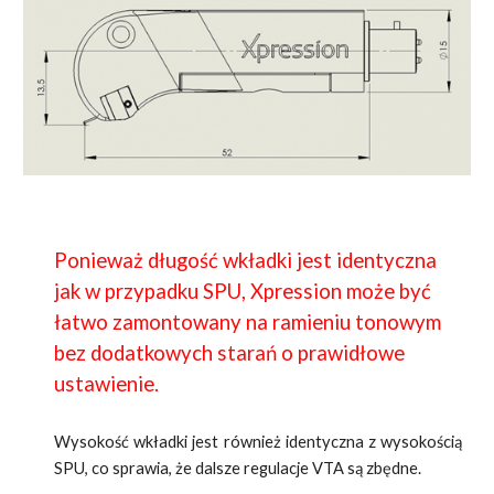
Ponieważ długość wkładki jest identyczna
jak w przypadku SPU, Xpression może być
łatwo zamontowany na ramieniu tonowym
bez dodatkowych starań o prawidłowe
ustawienie.
Wysokość wkładki jest również identyczna z wysokością
SPU, co sprawia, że dalsze regulacje VTA są zbędne.