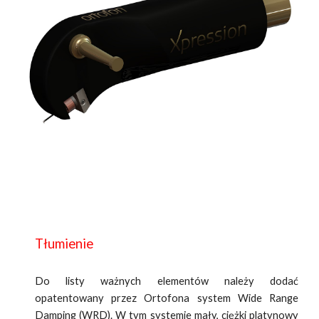
Tłumienie
Do listy ważnych elementów należy dodać
opatentowany przez Ortofona system Wide Range
Damping (WRD). W tym systemie mały, ciężki platynowy