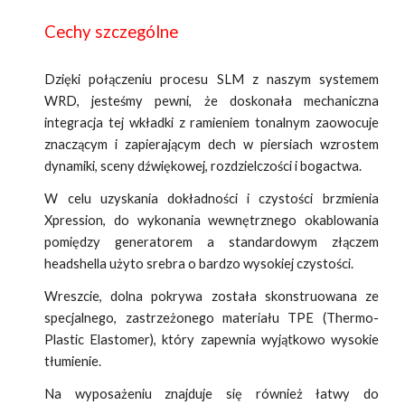
Cechy szczególne
Dzięki połączeniu procesu SLM z naszym systemem
WRD, jesteśmy pewni, że doskonała mechaniczna
integracja tej wkładki z ramieniem tonalnym zaowocuje
znaczącym i zapierającym dech w piersiach wzrostem
dynamiki, sceny dźwiękowej, rozdzielczości i bogactwa.
W celu uzyskania dokładności i czystości brzmienia
Xpression, do wykonania wewnętrznego okablowania
pomiędzy generatorem a standardowym złączem
headshella użyto srebra o bardzo wysokiej czystości.
Wreszcie, dolna pokrywa została skonstruowana ze
specjalnego, zastrzeżonego materiału TPE (Thermo-
Plastic Elastomer), który zapewnia wyjątkowo wysokie
tłumienie.
Na wyposażeniu znajduje się również łatwy do